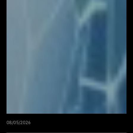
08/05/2026