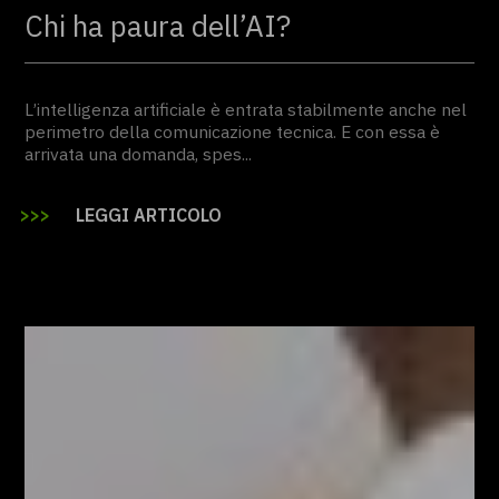
Chi ha paura dell’AI?
L’intelligenza artificiale è entrata stabilmente anche nel
perimetro della comunicazione tecnica. E con essa è
arrivata una domanda, spes...
>
LEGGI ARTICOLO