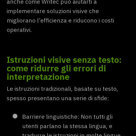
anche come Writec può aiutarti a
implementare soluzioni visive che
migliorano l’efficienza e riducono i costi
operativi.
Istruzioni visive senza testo:
come ridurre gli errori di
interpretazione
Le istruzioni tradizionali, basate su testo,
spesso presentano una serie di sfide:
Barriere linguistiche: Non tutti gli
utenti parlano la stessa lingua, e
tradurre le istruzioni in molte lingue