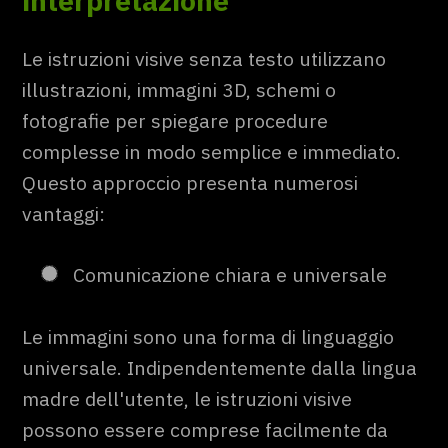
interpretazione
Le istruzioni visive senza testo utilizzano
illustrazioni, immagini 3D, schemi o
fotografie per spiegare procedure
complesse in modo semplice e immediato.
Questo approccio presenta numerosi
vantaggi:
Comunicazione chiara e universale
Le immagini sono una forma di linguaggio
universale. Indipendentemente dalla lingua
madre dell'utente, le istruzioni visive
possono essere comprese facilmente da