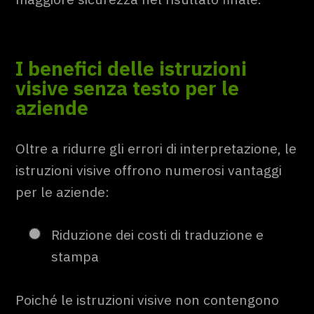
I benefici delle istruzioni
visive senza testo per le
aziende
Oltre a ridurre gli errori di interpretazione, le
istruzioni visive offrono numerosi vantaggi
per le aziende:
Riduzione dei costi di traduzione e
stampa
Poiché le istruzioni visive non contengono