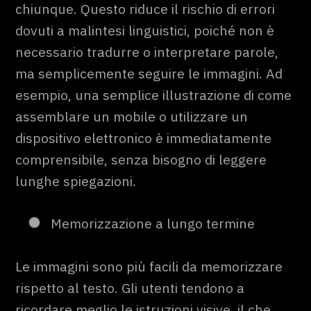
chiunque. Questo riduce il rischio di errori
dovuti a malintesi linguistici, poiché non è
necessario tradurre o interpretare parole,
ma semplicemente seguire le immagini. Ad
esempio, una semplice illustrazione di come
assemblare un mobile o utilizzare un
dispositivo elettronico è immediatamente
comprensibile, senza bisogno di leggere
lunghe spiegazioni.
Memorizzazione a lungo termine
Le immagini sono più facili da memorizzare
rispetto al testo. Gli utenti tendono a
ricordare meglio le istruzioni visive, il che