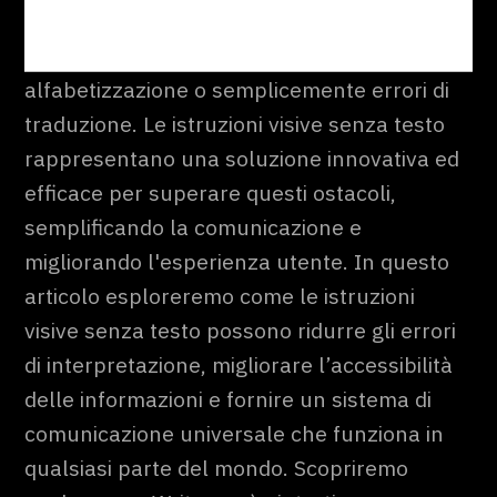
insorgere problemi di interpretazione dovuti
a barriere linguistiche, bassi livelli di
alfabetizzazione o semplicemente errori di
traduzione. Le istruzioni visive senza testo
rappresentano una soluzione innovativa ed
efficace per superare questi ostacoli,
semplificando la comunicazione e
migliorando l'esperienza utente. In questo
articolo esploreremo come le istruzioni
visive senza testo possono ridurre gli errori
di interpretazione, migliorare l’accessibilità
delle informazioni e fornire un sistema di
comunicazione universale che funziona in
qualsiasi parte del mondo. Scopriremo