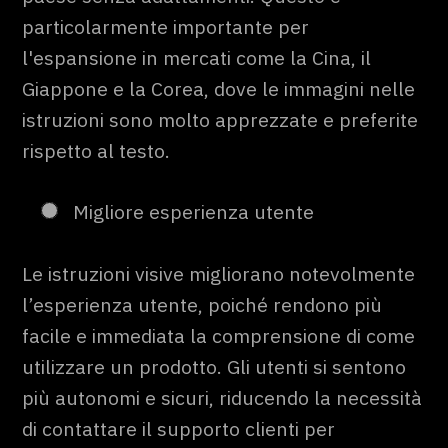
particolarmente importante per
l'espansione in mercati come la Cina, il
Giappone e la Corea, dove le immagini nelle
istruzioni sono molto apprezzate e preferite
rispetto al testo.
Migliore esperienza utente
Le istruzioni visive migliorano notevolmente
l’esperienza utente, poiché rendono più
facile e immediata la comprensione di come
utilizzare un prodotto. Gli utenti si sentono
più autonomi e sicuri, riducendo la necessità
di contattare il supporto clienti per