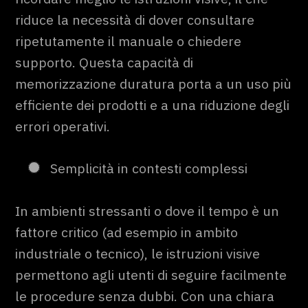
riduce la necessità di dover consultare
ripetutamente il manuale o chiedere
supporto. Questa capacità di
memorizzazione duratura porta a un uso più
efficiente dei prodotti e a una riduzione degli
errori operativi.
Semplicità in contesti complessi
In ambienti stressanti o dove il tempo è un
fattore critico (ad esempio in ambito
industriale o tecnico), le istruzioni visive
permettono agli utenti di seguire facilmente
le procedure senza dubbi. Con una chiara