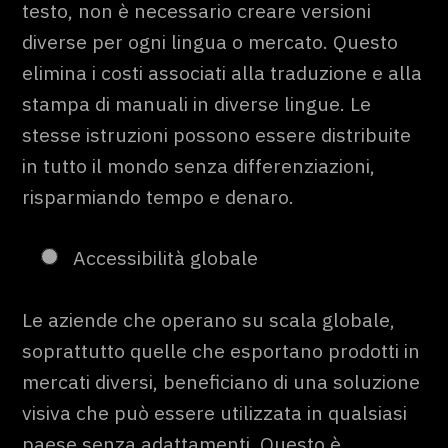
testo, non è necessario creare versioni
diverse per ogni lingua o mercato. Questo
elimina i costi associati alla traduzione e alla
stampa di manuali in diverse lingue. Le
stesse istruzioni possono essere distribuite
in tutto il mondo senza differenziazioni,
risparmiando tempo e denaro.
Accessibilità globale
Le aziende che operano su scala globale,
soprattutto quelle che esportano prodotti in
mercati diversi, beneficiano di una soluzione
visiva che può essere utilizzata in qualsiasi
paese senza adattamenti. Questo è