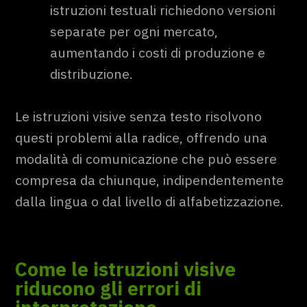
istruzioni testuali richiedono versioni
separate per ogni mercato,
aumentando i costi di produzione e
distribuzione.
Le istruzioni visive senza testo risolvono
questi problemi alla radice, offrendo una
modalità di comunicazione che può essere
compresa da chiunque, indipendentemente
dalla lingua o dal livello di alfabetizzazione.
Come le istruzioni visive
riducono gli errori di