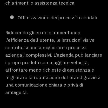
chiarimenti o assistenza tecnica.
Ottimizzazione dei processi aziendali
Riducendo gli errori e aumentando
l'efficienza dell'utente, le istruzioni visive
contribuiscono a migliorare i processi
aziendali complessivi. L'azienda può lanciare
i propri prodotti con maggiore velocità,
affrontare meno richieste di assistenza e
migliorare la reputazione del brand grazie a
una comunicazione chiara e priva di
ambiguità.