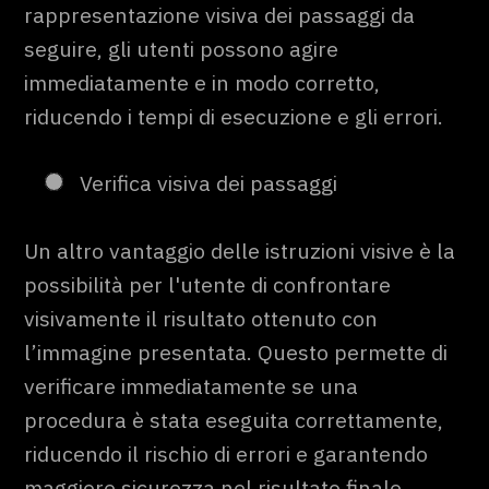
rappresentazione visiva dei passaggi da
seguire, gli utenti possono agire
immediatamente e in modo corretto,
riducendo i tempi di esecuzione e gli errori.
Verifica visiva dei passaggi
Un altro vantaggio delle istruzioni visive è la
possibilità per l'utente di confrontare
visivamente il risultato ottenuto con
l’immagine presentata. Questo permette di
verificare immediatamente se una
procedura è stata eseguita correttamente,
riducendo il rischio di errori e garantendo
maggiore sicurezza nel risultato finale.