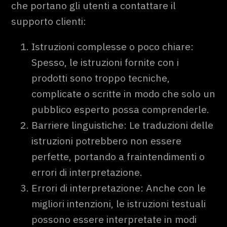
che portano gli utenti a contattare il
supporto clienti:
Istruzioni complesse o poco chiare:
Spesso, le istruzioni fornite con i
prodotti sono troppo tecniche,
complicate o scritte in modo che solo un
pubblico esperto possa comprenderle.
Barriere linguistiche: Le traduzioni delle
istruzioni potrebbero non essere
perfette, portando a fraintendimenti o
errori di interpretazione.
Errori di interpretazione: Anche con le
migliori intenzioni, le istruzioni testuali
possono essere interpretate in modi