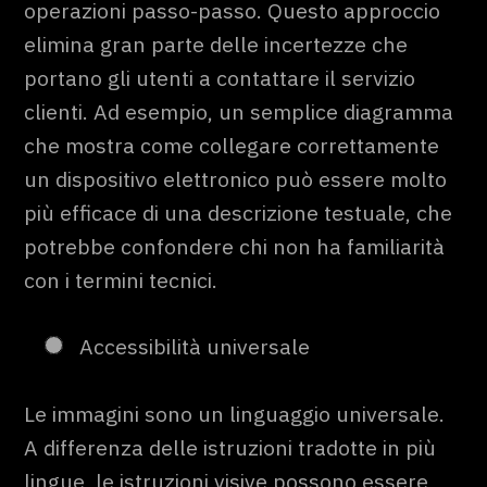
operazioni passo-passo. Questo approccio
elimina gran parte delle incertezze che
portano gli utenti a contattare il servizio
clienti. Ad esempio, un semplice diagramma
che mostra come collegare correttamente
un dispositivo elettronico può essere molto
più efficace di una descrizione testuale, che
potrebbe confondere chi non ha familiarità
con i termini tecnici.
Accessibilità universale
Le immagini sono un linguaggio universale.
A differenza delle istruzioni tradotte in più
lingue, le istruzioni visive possono essere