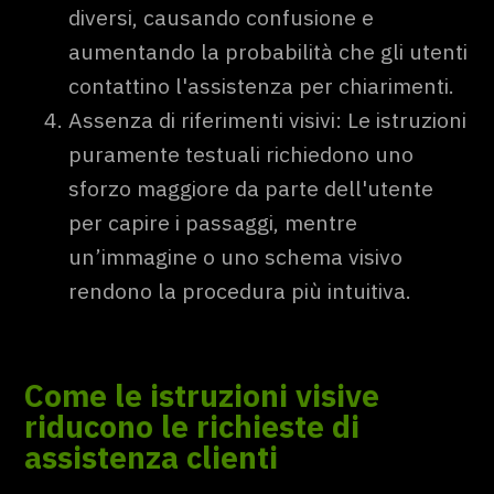
diversi, causando confusione e
aumentando la probabilità che gli utenti
contattino l'assistenza per chiarimenti.
Assenza di riferimenti visivi: Le istruzioni
puramente testuali richiedono uno
sforzo maggiore da parte dell'utente
per capire i passaggi, mentre
un’immagine o uno schema visivo
rendono la procedura più intuitiva.
Come le istruzioni visive
riducono le richieste di
assistenza clienti