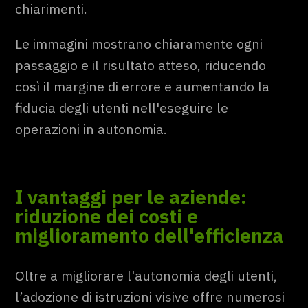
chiarimenti.
Le immagini mostrano chiaramente ogni
passaggio e il risultato atteso, riducendo
così il margine di errore e aumentando la
fiducia degli utenti nell'eseguire le
operazioni in autonomia.
I vantaggi per le aziende:
riduzione dei costi e
miglioramento dell'efficienza
Oltre a migliorare l'autonomia degli utenti,
l’adozione di istruzioni visive offre numerosi