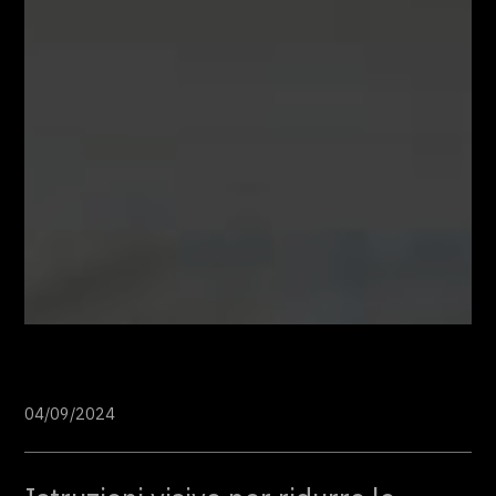
04/09/2024