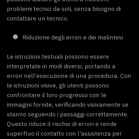
problemi tecnici da soli, senza bisogno di
contattare un tecnico.
Riduzione degli errori e dei malintesi
Le istruzioni testuali possono essere
interpretate in modi diversi, portando a
errori nell’esecuzione di una procedura. Con
le istruzioni visive, gli utenti possono
confrontare il loro progresso con le
immagini fornite, verificando visivamente se
stanno seguendo i passaggi correttamente.
Questo riduce il rischio di errori e rende
superfluo il contatto con l'assistenza per