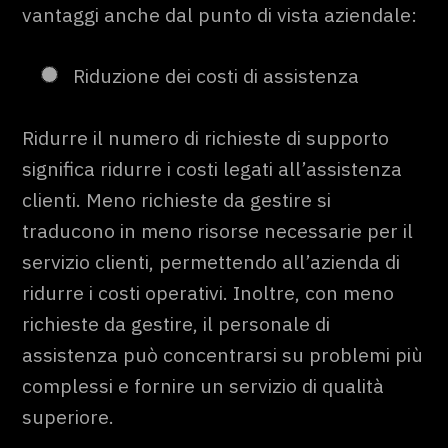
vantaggi anche dal punto di vista aziendale:
Riduzione dei costi di assistenza
Ridurre il numero di richieste di supporto
significa ridurre i costi legati all’assistenza
clienti. Meno richieste da gestire si
traducono in meno risorse necessarie per il
servizio clienti, permettendo all’azienda di
ridurre i costi operativi. Inoltre, con meno
richieste da gestire, il personale di
assistenza può concentrarsi su problemi più
complessi e fornire un servizio di qualità
superiore.