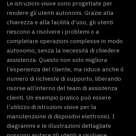
Le istruzioni visive sono progettate per
rendere gli utenti autonomi. Grazie alla
chiarezza e alla facilità d’uso, gli utenti
riescono a risolvere i problemi o a
completare operazioni complesse in modo
autonomo, senza la necessità di chiedere
assistenza. Questo non solo migliora
l’esperienza del cliente, ma riduce anche il
numero di richieste di supporto, liberando
risorse all'interno del team di assistenza
clienti. Un esempio pratico può essere
l’utilizzo di istruzioni visive per la
manutenzione di dispositivi elettronici. I
diagrammi e le illustrazioni dettagliate
possono aiutare gli utenti a risolvere