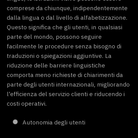
comprese da chiunque, indipendentemente
dalla lingua o dal livello di alfabetizzazione.
Questo significa che gli utenti, in qualsiasi
parte del mondo, possono seguire
facilmente le procedure senza bisogno di
traduzioni o spiegazioni aggiuntive. La
riduzione delle barriere linguistiche
comporta meno richieste di chiarimenti da
parte degli utenti internazionali, migliorando
l'efficienza del servizio clienti e riducendo i
costi operativi.
Autonomia degli utenti