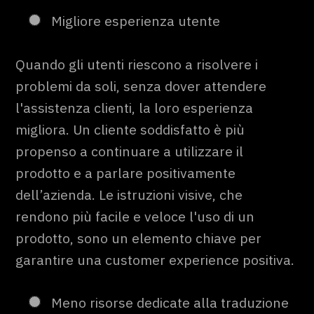
Migliore esperienza utente
Quando gli utenti riescono a risolvere i
problemi da soli, senza dover attendere
l'assistenza clienti, la loro esperienza
migliora. Un cliente soddisfatto è più
propenso a continuare a utilizzare il
prodotto e a parlare positivamente
dell’azienda. Le istruzioni visive, che
rendono più facile e veloce l'uso di un
prodotto, sono un elemento chiave per
garantire una customer experience positiva.
Meno risorse dedicate alla traduzione