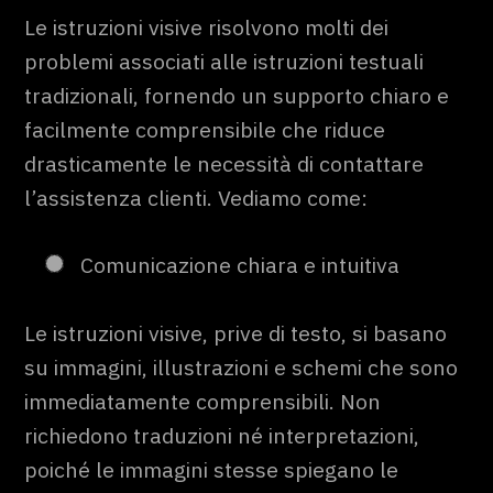
Le istruzioni visive risolvono molti dei
problemi associati alle istruzioni testuali
tradizionali, fornendo un supporto chiaro e
facilmente comprensibile che riduce
drasticamente le necessità di contattare
l’assistenza clienti. Vediamo come:
Comunicazione chiara e intuitiva
Le istruzioni visive, prive di testo, si basano
su immagini, illustrazioni e schemi che sono
immediatamente comprensibili. Non
richiedono traduzioni né interpretazioni,
poiché le immagini stesse spiegano le