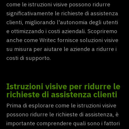
come le istruzioni visive possono ridurre
significativamente le richieste di assistenza
clienti, migliorando l'autonomia degli utenti
e ottimizzando i costi aziendali. Scopriremo
anche come Writec fornisce soluzioni visive
su misura per aiutare le aziende a ridurre i
costi di supporto.
Istruzioni visive per ridurre le
richieste di assistenza clienti
Prima di esplorare come le istruzioni visive
possono ridurre le richieste di assistenza, è
importante comprendere quali sono i fattori