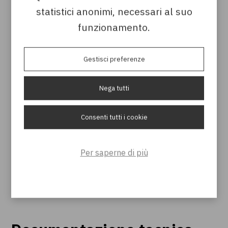
statistici anonimi, necessari al suo
funzionamento.
Gestisci preferenze
Nega tutti
Consenti tutti i cookie
Per saperne di più