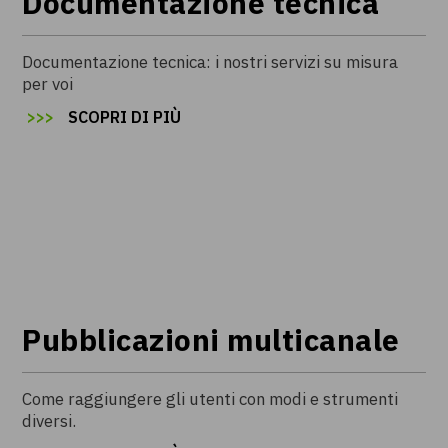
Documentazione tecnica
Documentazione tecnica: i nostri servizi su misura
per voi
>
>
SCOPRI DI PIÙ
Pubblicazioni multicanale
Come raggiungere gli utenti con modi e strumenti
diversi.