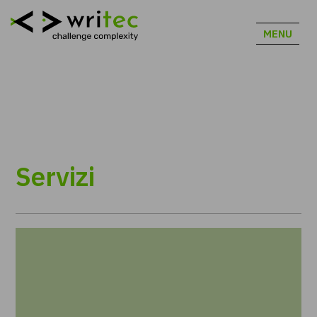
MENU
Servizi