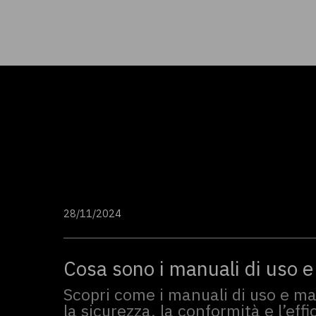
28/11/2024
Cosa sono i manuali di uso 
Scopri come i manuali di uso e m
la sicurezza, la conformità e l’eff