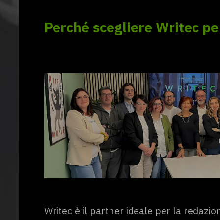
Perché scegliere Writec per
Writec è il partner ideale per la redazio