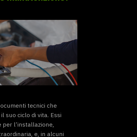
ocumenti tecnici che
suo ciclo di vita. Essi
 per l’installazione,
raordinaria, e, in alcuni