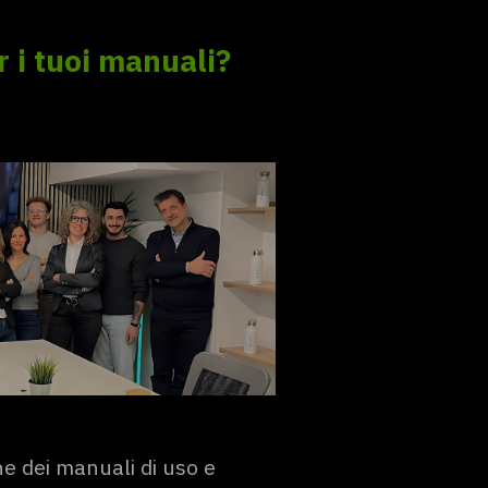
 i tuoi manuali?
ne dei manuali di uso e