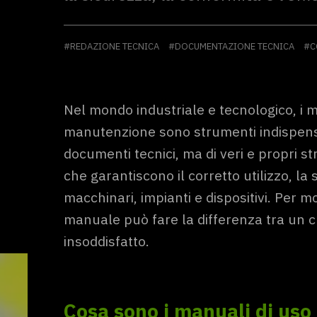
#REDAZIONE TECNICA
#DOCUMENTAZIONE TECNICA
#C
Nel mondo industriale e tecnologico, i m
manutenzione sono strumenti indispensab
documenti tecnici, ma di veri e propri 
che garantiscono il corretto utilizzo, la 
macchinari, impianti e dispositivi. Per mo
manuale può fare la differenza tra un c
insoddisfatto.
Cosa sono i manuali di us