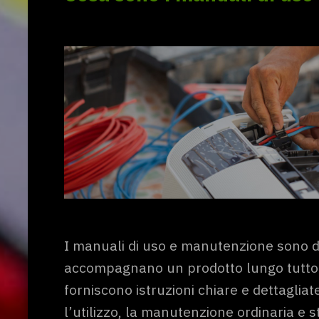
I manuali di uso e manutenzione sono d
accompagnano un prodotto lungo tutto il 
forniscono istruzioni chiare e dettagliate
l’utilizzo, la manutenzione ordinaria e st