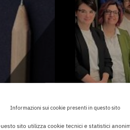
Informazioni sui cookie presenti in questo sito
uesto sito utilizza cookie tecnici e statistici anonim