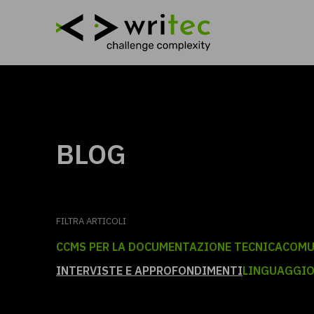
BLOG
FILTRA ARTICOLI
CCMS PER LA DOCUMENTAZIONE TECNICA
COMU
INTERVISTE E APPROFONDIMENTI
LINGUAGGIO