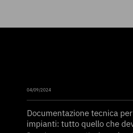
04/09/2024
Documentazione tecnica per
impianti: tutto quello che de