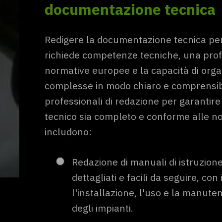
documentazione tecnica
Redigere la documentazione tecnica per
richiede competenze tecniche, una pro
normative europee e la capacità di orga
complesse in modo chiaro e comprensibil
professionali di redazione per garanti
tecnico sia completo e conforme alle nor
includono:
Redazione di manuali di istruzio
dettagliati e facili da seguire, con
l'installazione, l'uso e la manut
degli impianti.