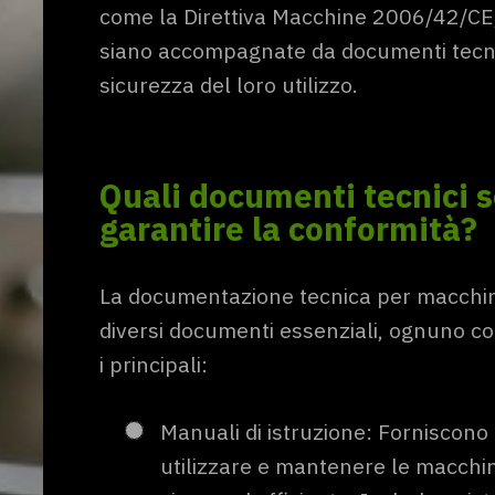
come la Direttiva Macchine 2006/42/CE,
siano accompagnate da documenti tecnic
sicurezza del loro utilizzo.
Quali documenti tecnici 
garantire la conformità?
La documentazione tecnica per macchine
diversi documenti essenziali, ognuno co
i principali:
Manuali di istruzione: Forniscono 
utilizzare e mantenere le macchin