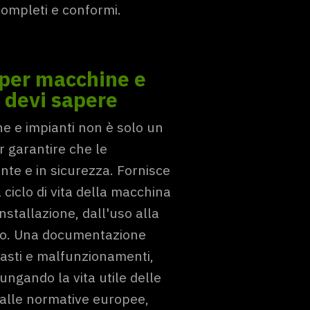
completi e conformi.
per macchine e
e devi sapere
 e impianti non è solo un
r garantire che le
nte e in sicurezza. Fornisce
 ciclo di vita della macchina
nstallazione, dall'uso alla
nto. Una documentazione
guasti e malfunzionamenti,
ungando la vita utile delle
 alle normative europee,