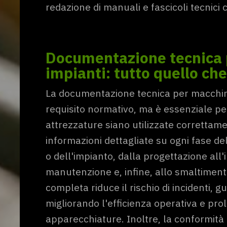
redazione di manuali e fascicoli tecnici 
Documentazione tecnica 
impianti: tutto quello ch
La documentazione tecnica per macchine
requisito normativo, ma è essenziale pe
attrezzature siano utilizzate correttame
informazioni dettagliate su ogni fase del
o dell'impianto, dalla progettazione all'i
manutenzione e, infine, allo smaltime
completa riduce il rischio di incidenti, 
migliorando l'efficienza operativa e prol
apparecchiature. Inoltre, la conformità