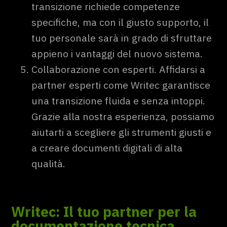
transizione richiede competenze
specifiche, ma con il giusto supporto, il
tuo personale sarà in grado di sfruttare
appieno i vantaggi del nuovo sistema.
Collaborazione con esperti. Affidarsi a
partner esperti come Writec garantisce
una transizione fluida e senza intoppi.
Grazie alla nostra esperienza, possiamo
aiutarti a scegliere gli strumenti giusti e
a creare documenti digitali di alta
qualità.
Writec: Il tuo partner per la
documentazione tecnica