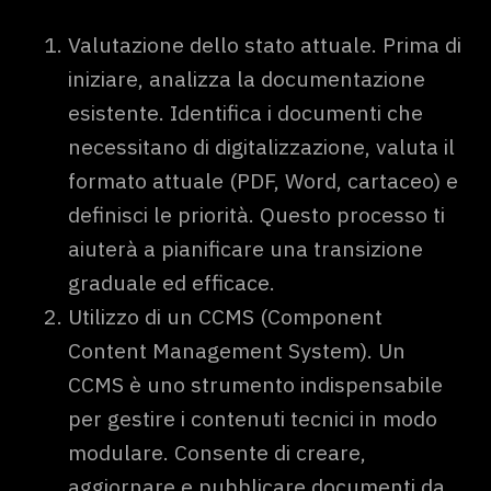
Valutazione dello stato attuale. Prima di
iniziare, analizza la documentazione
esistente. Identifica i documenti che
necessitano di digitalizzazione, valuta il
formato attuale (PDF, Word, cartaceo) e
definisci le priorità. Questo processo ti
aiuterà a pianificare una transizione
graduale ed efficace.
Utilizzo di un CCMS (Component
Content Management System). Un
CCMS è uno strumento indispensabile
per gestire i contenuti tecnici in modo
modulare. Consente di creare,
aggiornare e pubblicare documenti da