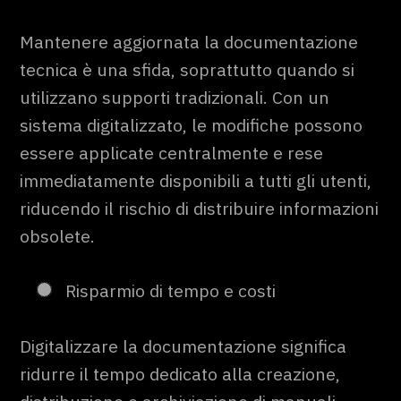
Mantenere aggiornata la documentazione
tecnica è una sfida, soprattutto quando si
utilizzano supporti tradizionali. Con un
sistema digitalizzato, le modifiche possono
essere applicate centralmente e rese
immediatamente disponibili a tutti gli utenti,
riducendo il rischio di distribuire informazioni
obsolete.
Risparmio di tempo e costi
Digitalizzare la documentazione significa
ridurre il tempo dedicato alla creazione,