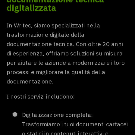
digitalizzata
In Writec, siamo specializzati nella
trasformazione digitale della
documentazione tecnica. Con oltre 20 anni
di esperienza, offriamo soluzioni su misura
per aiutare le aziende a modernizzare i loro
processi e migliorare la qualità della
documentazione.
I nostri servizi includono:
Digitalizzazione completa:
Trasformiamo i tuoi documenti cartacei
o statici in contenuti interattivi e