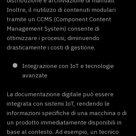
distribuzione e archiviazione di manuali.
Inoltre, il riutilizzo di contenuti modulari
tramite un CCMS (Component Content
Management System) consente di
ottimizzare i processi, diminuendo
drasticamente i costi di gestione.
Integrazione con IoT e tecnologie
avanzate
La documentazione digitale può essere
integrata con sistemi IoT, rendendo le
informazioni specifiche di una macchina o di
un prodotto immediatamente disponibili in
base al contesto. Ad esempio, un tecnico