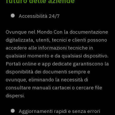
futuro delle aziende
Accessibilità 24/7
Ovunque nel Mondo Con la documentazione
digitalizzata, utenti, tecnici e clienti possono
accedere alle informazioni tecniche in
qualsiasi momento e da qualsiasi dispositivo.
Portali online e app dedicate garantiscono la
disponibilità dei documenti sempre e
ovunque, eliminando la necessità di
consultare manuali cartacei o cercare file
dispersi.
Aggiornamenti rapidi e senza errori