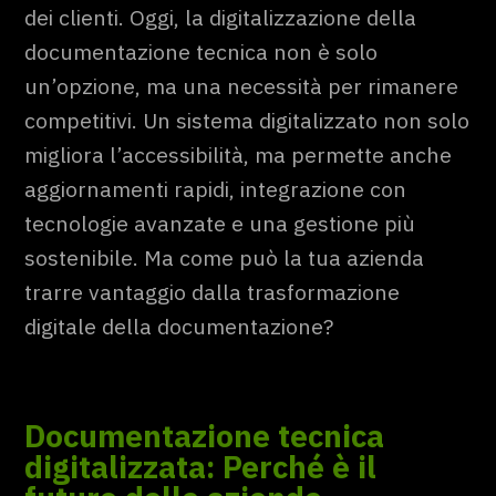
dei clienti. Oggi, la digitalizzazione della
documentazione tecnica non è solo
un’opzione, ma una necessità per rimanere
competitivi. Un sistema digitalizzato non solo
migliora l’accessibilità, ma permette anche
aggiornamenti rapidi, integrazione con
tecnologie avanzate e una gestione più
sostenibile. Ma come può la tua azienda
trarre vantaggio dalla trasformazione
digitale della documentazione?
Documentazione tecnica
digitalizzata: Perché è il