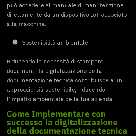
può accedere al manuale di manutenzione
direttamente da un dispositivo IoT associato
alla macchina.
Sostenibilità ambientale
Riducendo la necessità di stampare
documenti, la digitalizzazione della
documentazione tecnica contribuisce a un
approccio più sostenibile, riducendo
l’impatto ambientale della tua azienda.
Come Implementare con
successo la digitalizzazione
della documentazione tecnica