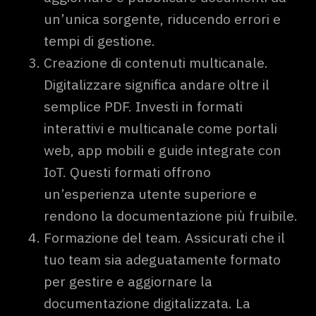
un’unica sorgente, riducendo errori e
tempi di gestione.
Creazione di contenuti multicanale.
Digitalizzare significa andare oltre il
semplice PDF. Investi in formati
interattivi e multicanale come portali
web, app mobili e guide integrate con
IoT. Questi formati offrono
un’esperienza utente superiore e
rendono la documentazione più fruibile.
Formazione del team. Assicurati che il
tuo team sia adeguatamente formato
per gestire e aggiornare la
documentazione digitalizzata. La